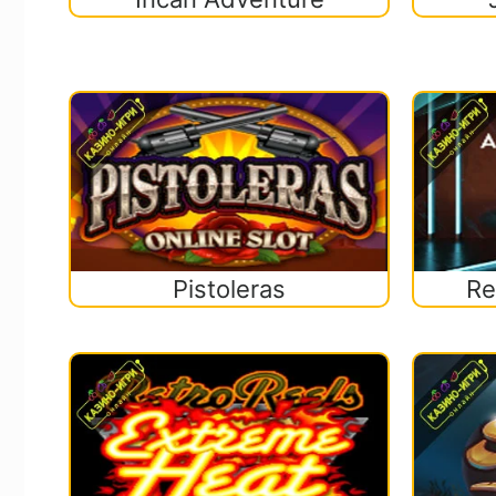
Pistoleras
Re