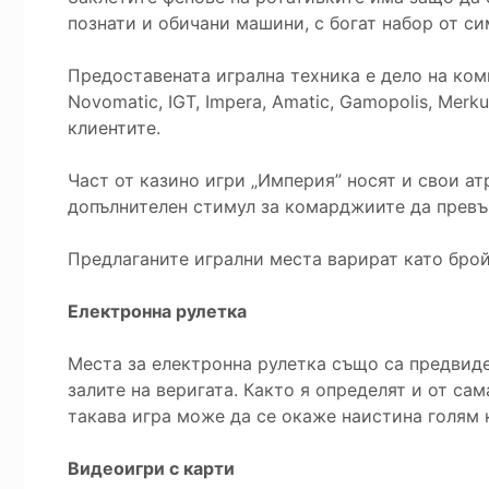
познати и обичани машини, с богат набор от си
Предоставената игрална техника е дело на ком
Novomatic, IGT, Impera, Amatic, Gamopolis, Merk
клиентите.
Част от казино игри „Империя” носят и свои а
допълнителен стимул за комарджиите да превъ
Предлаганите игрални места варират като брой 
Електронна рулетка
Места за електронна рулетка също са предвиден
залите на веригата. Както я определят и от сам
такава игра може да се окаже наистина голям к
Видеоигри с карти