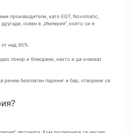
еми производители, като EGT, Novomatic,
 другаде, освен в „Империя”, което си е
 от над 95%.
идео покер и блекджек, както и да очакват
а речем безплатен паркинг и бар, отворени са
рия?
мперия” автомати. Към последните се числят