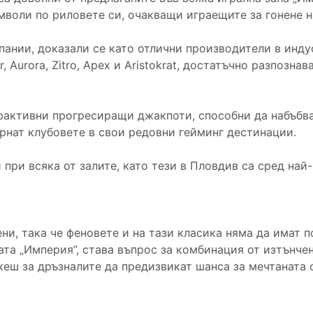
мволи по риловете си, очакващи играещите за гонене н
пании, доказали се като отлични производители в инду
ur, Aurora, Zitro, Apex и Aristokrat, достатъчно разпоз
трактивни прогресиращи джакпоти, способни да набъбва
рнат клубовете в свои редовни гейминг дестинации.
при всяка от залите, като тези в Пловдив са сред най
и, така че феновете и на тази класика няма да имат п
ата „Империя”, става въпрос за комбинация от изтънчен
еш за дръзналите да предизвикат шанса за мечтаната о