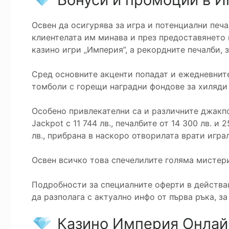
Освен да осигурява за игра и потенциални печ
клиентелата им минава и през предоставянето 
казино игри „Империя”, а рекордните печалби, 
Сред основните акценти попадат и ежедневните b
томболи с горещи наградни фондове за хиляди 
Особено привлекателни са и различните джакпо
Jackpot с 11 744 лв., печалбите от 14 300 лв. и 
лв., прибрана в наскоро отворилата врати игра
Освен всичко това спечелилите голяма мистери
Подробности за специалните оферти в действащ
да разполага с актуално инфо от първа ръка, за
Казино Империя Онлай