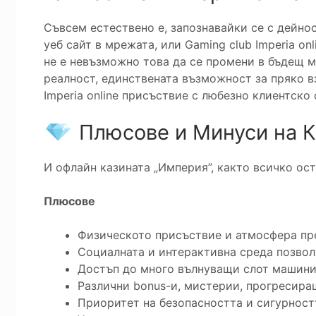
Съвсем естествено е, запознавайки се с дейно
уеб сайт в мрежата, или Gaming club Imperia on
не е невъзможно това да се промени в бъдещ м
реалност, единствената възможност за пряко 
Imperia online присъствие с любезно клиентско
Плюсове и Минуси на 
И офлайн казината „Империя”, както всичко ост
Плюсове
Физическото присъствие и атмосфера пр
Социалната и интерактивна среда позвол
Достъп до много вълнуващи слот машини
Различни bonus-и, мистерии, прогресира
Приоритет на безопасността и сигурност