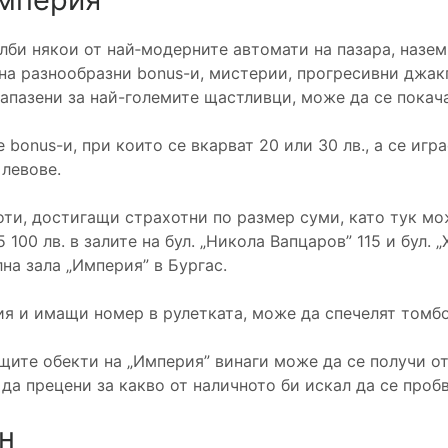
алби някои от най‑модерните автомати на пазара, назе
на разнообразни bonus-и, мистерии, прогресивни джак
запазени за най-големите щастливци, може да се покач
onus-и, при които се вкарват 20 или 30 лв., а се игра
левове.
ти, достигащи страхотни по размер суми, като тук мо
25 100 лв. в залите на бул. „Никола Вапцаров” 115 и бул.
лна зала „Империя” в Бургас.
я и имащи номер в рулетката, може да спечелят томбо
ите обекти на „Империя” винаги може да се получи от
 да прецени за какво от наличното би искал да се пробв
н