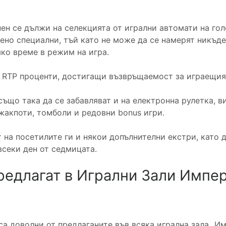
н се дължи на селекцията от игрални автомати на гол
бено специални, тъй като не може да се намерят никъде
яко време в режим на игра.
е RTP проценти, достигащи възвръщаемост за играещия
също така да се забавляват и на електронна рулетка, в
жакпоти, томболи и редовни bonus игри.
на посетилите ги и някои допълнителни екстри, като д
всеки ден от седмицата.
предлагат в Игрални Зали Импе
са доволни от предлаганите във всяка игрална зала „И