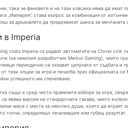
и, така че феновете и на тази класика няма да имат п
ата „Империя”, става въпрос за комбинация от изтънчен
еш за дръзналите да предизвикат шанса за мечтаната о
 в Imperia
ing clubs Imperia се радват автоматите на Clover Link 
k Zone (на немския разработчик Merkur Gaming), чиито г
ливци периодично се оказват целунати от съдбата и п
 от тези опции за игра и печалба през официалната си
айки успешното им спечелване.
тка също е сред често правените избори за игра, свърз
 се явява версия на стандартната такава, чието колело 
ални маси с места за няколко души, които да играят за
то топче, определящо печелившия или губещ резултат.
Империя