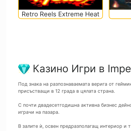
Retro Reels Extreme Heat
Казино Игри в Impe
Под знака на разпознаваемата верига от геймин
присъстващи в 12 града в цялата страна.
С почти двадесетгодишна активна бизнес дейно
играчи на пазара.
В залите ѝ, освен предразполагащ интериор и 