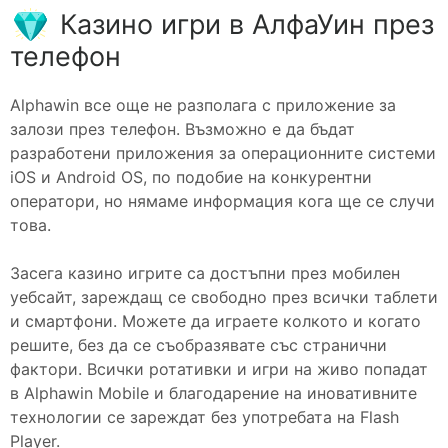
Казино игри в АлфаУин през
телефон
Alphawin все още не разполага с приложение за
залози през телефон. Възможно е да бъдат
разработени приложения за операционните системи
iOS и Android OS, по подобие на конкурентни
оператори, но нямаме информация кога ще се случи
това.
Засега казино игрите са достъпни през мобилен
уебсайт, зареждащ се свободно през всички таблети
и смартфони. Можете да играете колкото и когато
решите, без да се съобразявате със странични
фактори. Всички ротативки и игри на живо попадат
в Alphawin Mobile и благодарение на иновативните
технологии се зареждат без употребата на Flash
Player.