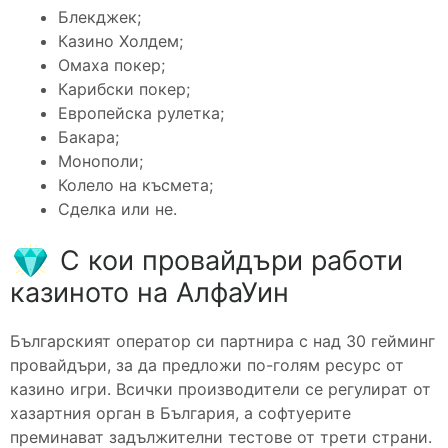
Блекджек;
Казино Холдем;
Омаха покер;
Карибски покер;
Европейска рулетка;
Бакара;
Монополи;
Колело на късмета;
Сделка или не.
С кои провайдъри работи
казиното на АлфаУин
Българският оператор си партнира с над 30 гейминг
провайдъри, за да предложи по-голям ресурс от
казино игри. Всички производители се регулират от
хазартния орган в България, а софтуерите
преминават задължителни тестове от трети страни.