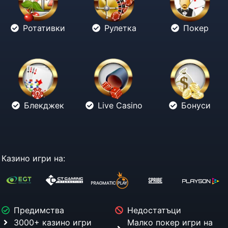
Ротативки
Рулетка
Покер
Блекджек
Live Casino
Бонуси
Казино игри на:
Предимства
Недостатъци
3000+ казино игри
Малко покер игри на