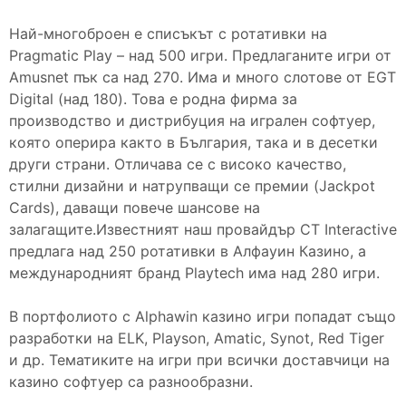
Най-многоброен е списъкът с ротативки на
Pragmatic Play – над 500 игри. Предлаганите игри от
Amusnet пък са над 270. Има и много слотове от EGT
Digital (над 180). Това е родна фирма за
производство и дистрибуция на игрален софтуер,
която оперира както в България, така и в десетки
други страни. Отличава се с високо качество,
стилни дизайни и натрупващи се премии (Jackpot
Cards), даващи повече шансове на
залагащите.Известният наш провайдър CT Interactive
предлага над 250 ротативки в Алфауин Казино, а
международният бранд Playtech има над 280 игри.
В портфолиото с Alphawin казино игри попадат също
разработки на ELK, Playson, Amatic, Synot, Red Tiger
и др. Тематиките на игри при всички доставчици на
казино софтуер са разнообразни.