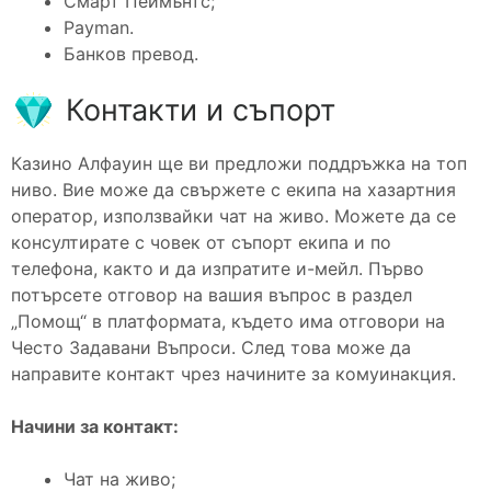
Смарт Пеймънтс;
Payman.
Банков превод.
Контакти и съпорт
Казино Алфауин ще ви предложи поддръжка на топ
ниво. Вие може да свържете с екипа на хазартния
оператор, използвайки чат на живо. Можете да се
консултирате с човек от съпорт екипа и по
телефона, както и да изпратите и-мейл. Първо
потърсете отговор на вашия въпрос в раздел
„Помощ“ в платформата, където има отговори на
Често Задавани Въпроси. След това може да
направите контакт чрез начините за комуинакция.
Начини за контакт:
Чат на живо;