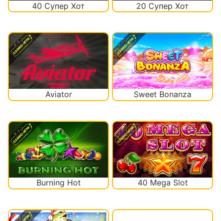
40 Супер Хот
20 Супер Хот
Aviator
Sweet Bonanza
Burning Hot
40 Mega Slot