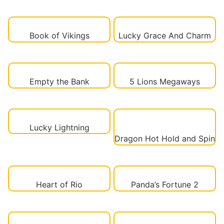
Book of Vikings
Lucky Grace And Charm
Empty the Bank
5 Lions Megaways
Lucky Lightning
Dragon Hot Hold and Spin
Heart of Rio
Panda’s Fortune 2