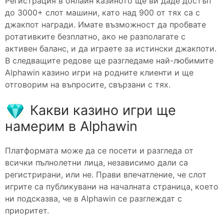
Регистрация в онлайн казиното ще ви даде достъп
до 3000+ слот машини, като над 900 от тях са с
джакпот награди. Имате възможност да пробвате
ротативките безплатно, ако не разполагате с
активен баланс, и да играете за истински джакпоти.
В следващите редове ще разгледаме най-любимите
Alphawin казино игри на родните клиенти и ще
отговорим на въпросите, свързани с тях.
Какви казино игри ще
намерим в Alphawin
Платформата може да се посети и разгледа от
всички пълнолетни лица, независимо дали са
регистрирани, или не. Прави впечатление, че слот
игрите са публикувани на началната страница, което
ни подсказва, че в Alphawin се разглеждат с
приоритет.