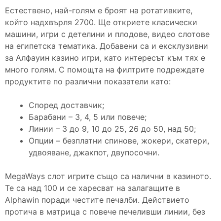
Естествено, най-голям е броят на ротативките,
който надхвърля 2700. Ще откриете класически
машини, игри с детелини и плодове, видео слотове
на египетска тематика. Добавени са и ексклузивни
за Алфауин казино игри, като интересът към тях е
много голям. С помощта на филтрите подреждате
продуктите по различни показатели като:
Според доставчик;
Барабани – 3, 4, 5 или повече;
Линии – 3 до 9, 10 до 25, 26 до 50, над 50;
Опции – безплатни спинове, жокери, скатери,
удвояване, джакпот, двупосочни.
MegaWays слот игрите също са налични в казиното.
Те са над 100 и се харесват на залагащите в
Alphawin поради честите печалби. Действието
протича в матрица с повече печеливши линии, без