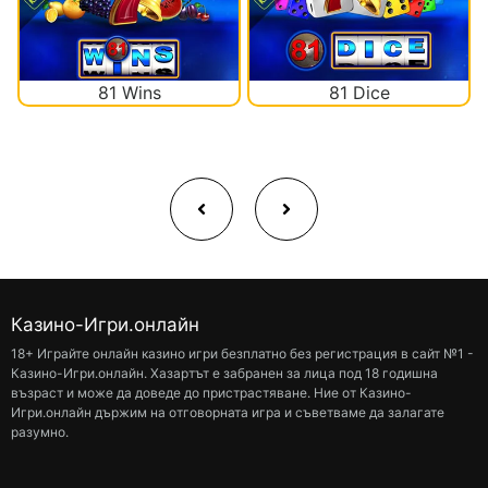
81 Wins
81 Dice
Казино-Игри.онлайн
18+ Играйте онлайн казино игри безплатно без регистрация в сайт №1 -
Казино-Игри.онлайн. Хазартът е забранен за лица под 18 годишна
възраст и може да доведе до пристрастяване. Ние от Казино-
Игри.онлайн държим на отговорната игра и съветваме да залагате
разумно.