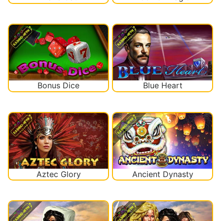
Bonus Dice
Blue Heart
Aztec Glory
Ancient Dynasty