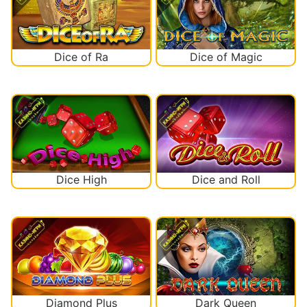
Dice of Ra
Dice of Magic
Dice High
Dice and Roll
Diamond Plus
Dark Queen