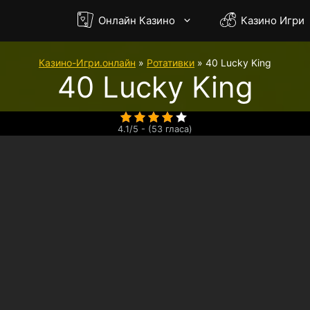
Онлайн Казино
Казино Игри
Казино-Игри.онлайн
»
Ротативки
»
40 Lucky King
40 Lucky King
4.1/5 - (53 гласа)