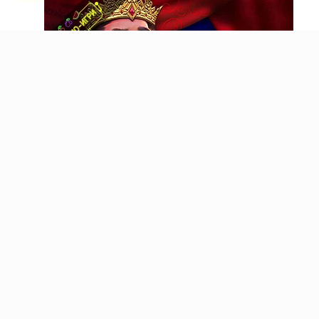
Казино-Игри.онлайн
Популярни игри
18+ Играйте онлайн казино игри
40 Супер Хот
безплатно без регистрация в сайт
20 Супер Хот
№1 - Казино-Игри.онлайн. Хазартът
Burning Hot
е забранен за лица под 18 годишна
възраст и може да доведе до
Book of Ra
пристрастяване. Ние от Казино-
Rise of Ra
Игри.онлайн държим на отговорната
Flaming Hot
игра и съветваме да залагате
разумно.