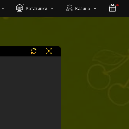
Ротативки
Казино