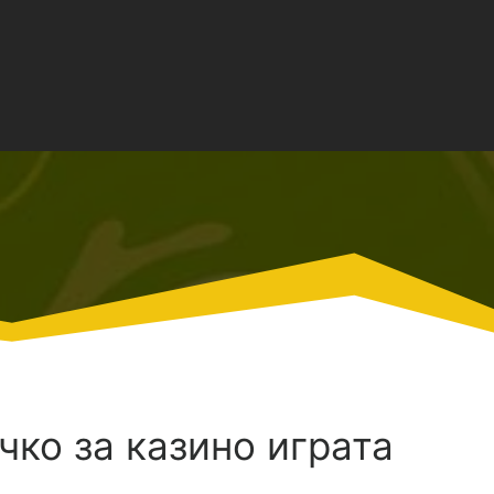
ичко за казино играта