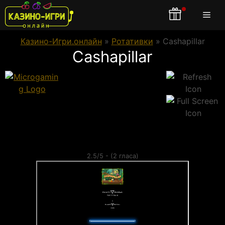
Към
съдържанието
Казино-Игри.онлайн
»
Ротативки
»
Cashapillar
Cashapillar
2.5/5 - (2 гласа)