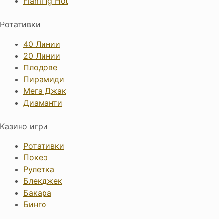
Flaming Hot
Ротативки
40 Линии
20 Линии
Плодове
Пирамиди
Мега Джак
Диаманти
Казино игри
Ротативки
Покер
Рулетка
Блекджек
Бакара
Бинго