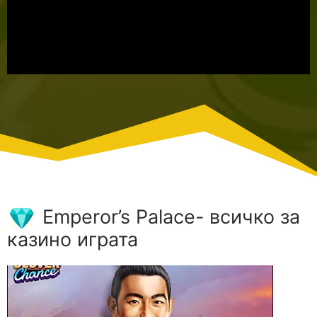
Emperor’s Palace- всичко за
казино играта