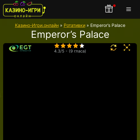
Към
съдържанието
Казино-Игри.онлайн
»
Ротативки
»
Emperor’s Palace
Emperor’s Palace
4.3/5 - (9 гласа)