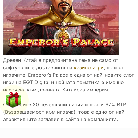
Древен Китай е предпочитана тема не само от
софтуерните доставчици на
казино игри
, но и от
играчите. Emperor’s Palace е една от най-новите слот
игри на EGT Digital и нейната тематика е именно
насочена към древната Китайска империя.
Със своите 30 печеливши линии и почти 97% RTP
(Възвращаемост към играча), това е едно от най-
атрактивните заглавия в сайта на компанията.
Традиционните за тематиката символи очакват