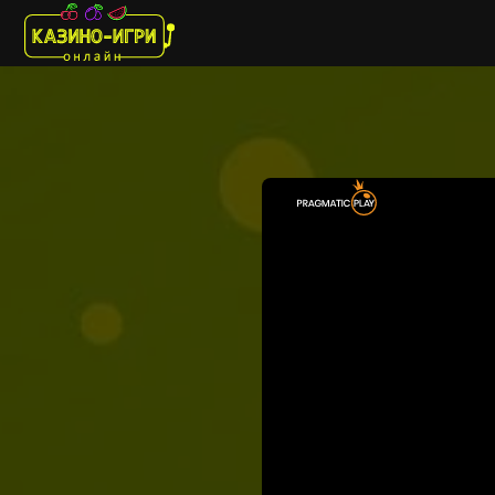
Към
съдържанието