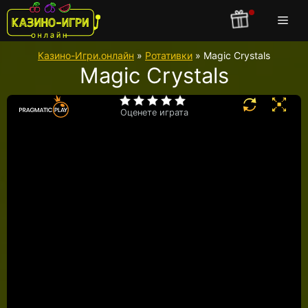
Към
съдържанието
Казино-Игри.онлайн
»
Ротативки
»
Magic Crystals
Magic Crystals
Оценете играта