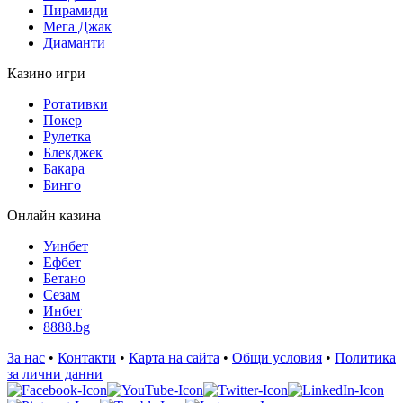
Пирамиди
Мега Джак
Диаманти
Казино игри
Ротативки
Покер
Рулетка
Блекджек
Бакара
Бинго
Онлайн казина
Уинбет
Ефбет
Бетано
Сезам
Инбет
8888.bg
За нас
•
Контакти
•
Карта на сайта
•
Общи условия
•
Политика
за лични данни