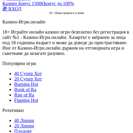
Казино Бонус
1500€
Бонус до 100%
🎁 ВХОД
18+ | Важат правила и условия
Казино-Игри.онлайн
18+ Играйте онлайн казино игри безплатно без регистрация в
сайт №1 - Казино-Игри.онлайн. Хазартът е забранен за лица
под 18 годишна възраст и може да доведе до пристрастяване.
Ние от Казино-Игри.онлайн държим на отговорната игра и
съветваме да залагате разумно.
Популярни игри
40 Супер Хот
20 Супер Хот
Burning Hot
Book of Ra
Rise of Ra
Flaming Hot
Ротативки
40 Линии
20 Линии
Плодове