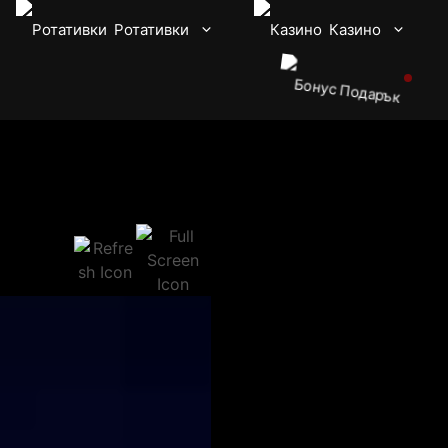
Ротативки
Казино