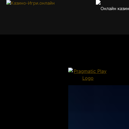
Към
съдържанието