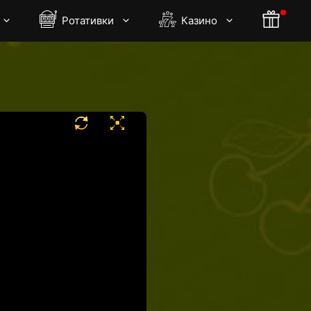
Ротативки
Казино