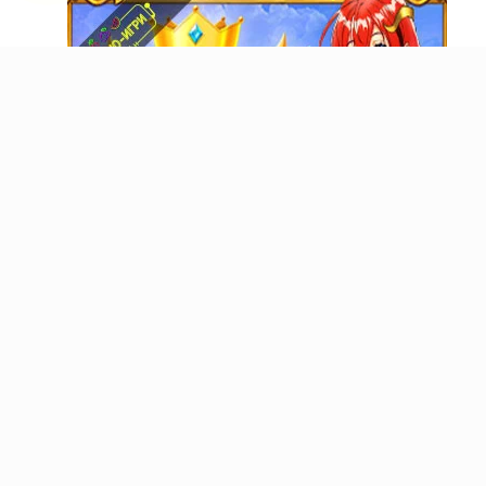
Казино-Игри.онлайн
Популярни игри
18+ Играйте онлайн казино игри
40 Супер Хот
безплатно без регистрация в сайт
20 Супер Хот
№1 - Казино-Игри.онлайн. Хазартът
Burning Hot
е забранен за лица под 18 годишна
възраст и може да доведе до
Book of Ra
пристрастяване. Ние от Казино-
Rise of Ra
Игри.онлайн държим на отговорната
Flaming Hot
игра и съветваме да залагате
разумно.