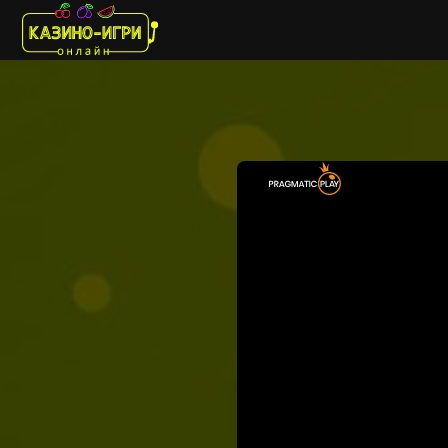
Към
съдържанието