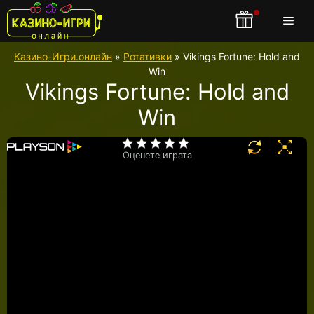
Към
съдържанието
Казино-Игри.онлайн
»
Ротативки
»
Vikings Fortune: Hold and
Win
Vikings Fortune: Hold and
Win
Оценете играта