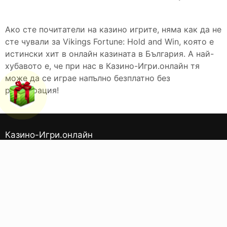
Ако сте почитатели на казино игрите, няма как да не
сте чували за Vikings Fortune: Hold and Win, която е
истински хит в онлайн казината в България. А най-
хубавото е, че при нас в Казино-Игри.онлайн тя
може да се играе напълно безплатно без
регистрация!
Казино-Игри.онлайн
18+ Играйте онлайн казино игри безплатно без регистрация в сайт №1 -
Казино-Игри.онлайн. Хазартът е забранен за лица под 18 годишна
възраст и може да доведе до пристрастяване. Ние от Казино-
Игри.онлайн държим на отговорната игра и съветваме да залагате
разумно.
Популярни игри