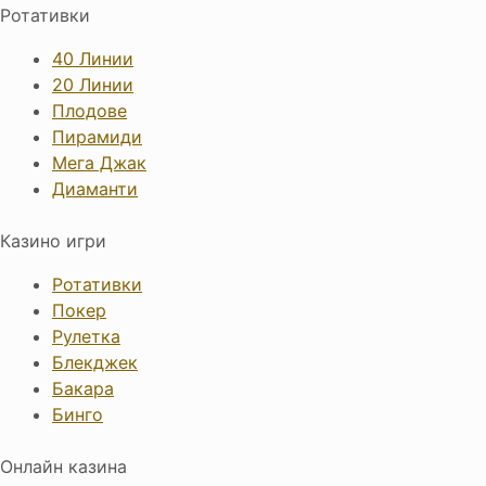
Ротативки
40 Линии
20 Линии
Плодове
Пирамиди
Мега Джак
Диаманти
Казино игри
Ротативки
Покер
Рулетка
Блекджек
Бакара
Бинго
Онлайн казина