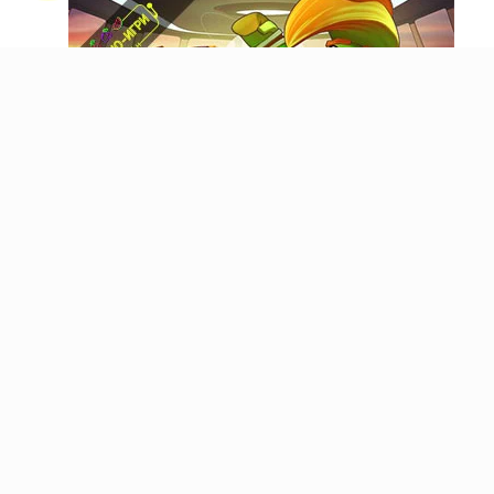
Казино-Игри.онлайн
Популярни игри
18+ Играйте онлайн казино игри
40 Супер Хот
безплатно без регистрация в сайт
20 Супер Хот
№1 - Казино-Игри.онлайн. Хазартът
Burning Hot
е забранен за лица под 18 годишна
възраст и може да доведе до
Book of Ra
пристрастяване. Ние от Казино-
Rise of Ra
Игри.онлайн държим на отговорната
Flaming Hot
игра и съветваме да залагате
разумно.