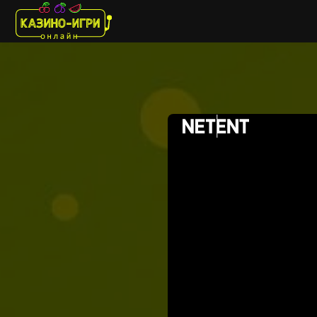
Към
съдържанието