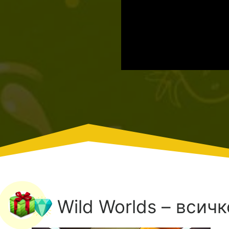
Wild Worlds – всичк