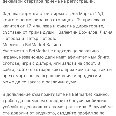
декември стартира приема на регистрации.
Зад платформата стои фирмата „БетМаркет“ АД,
която е регистрирана в столицата. Тя притежава
капитал от 1.7 млн. лева и съвет на директорите,
съставен от трима души – Валентин Божилов, Лилия
Петрова и Петър Петров.
Мнение за BetMarket Казино
Участието в BetMarket е подходящо за казино
играчи, независимо дали имат афинитет към бинго,
слотове, игри с дилъри, или залози на спорт. В
сайта, който се отваря както през компютър, така и
през смартфон, са вградени всички продукти и
може да се залага с различни суми.
В допълнение към позитивите на Betmarket казино,
трябва да споменем солидните бонуси, мобилния
уебсайт и денонощната помощ от екипа. В случай че
сте доволни от видяното, създайте профил за по-