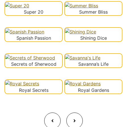
Super 20
Summer Bliss
Spanish Passion
Shining Dice
Secrets of Sherwood
Savanna’s Life
Royal Secrets
Royal Gardens