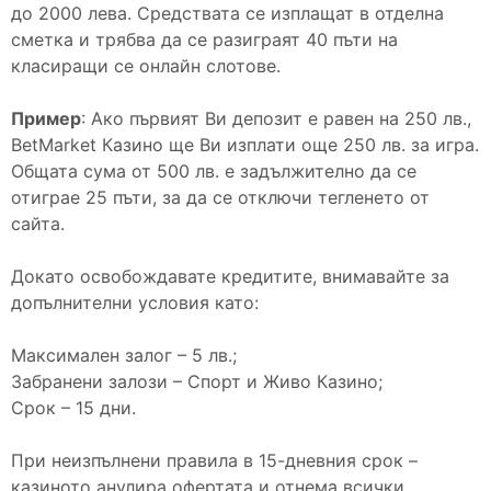
до 2000 лева. Средствата се изплащат в отделна
сметка и трябва да се разиграят 40 пъти на
класиращи се онлайн слотове.
Пример
: Ако първият Ви депозит е равен на 250 лв.,
BetMarket Казино ще Ви изплати още 250 лв. за игра.
Общата сума от 500 лв. е задължително да се
отиграе 25 пъти, за да се отключи тегленето от
сайта.
Докато освобождавате кредитите, внимавайте за
допълнителни условия като:
Максимален залог – 5 лв.;
Забранени залози – Спорт и Живо Казино;
Срок – 15 дни.
При неизпълнени правила в 15-дневния срок –
казиното анулира офертата и отнема всички