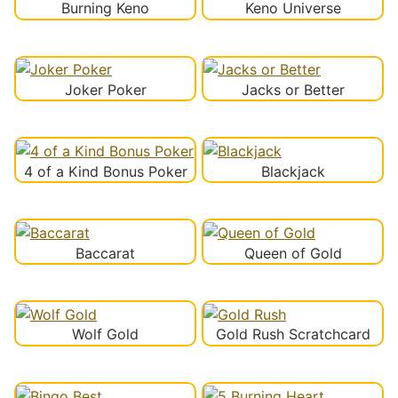
Burning Keno
Keno Universe
Joker Poker
Jacks or Better
4 of a Kind Bonus Poker
Blackjack
Baccarat
Queen of Gold
Wolf Gold
Gold Rush Scratchcard