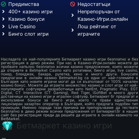
Предимства
Недостатъци
400+ казино игри
Непрепоръчан от
Казино бонуси
Казино-Игри.онлайн
Live Casino
Лош рейтинг от
Бинго слот игри
играчите
Насладете се най-популярните Бетмаркет казино игри безплатно и без
регистрация в демо режим. При нас в Казино-Игри.онлайн можете да
пробвате напълно безплатно всички казино предложение, които можете
да откриете в Betmarket Casino като ротативки, бинго игри, live casino,
покер, блекджек, бакара, рулетка, кено и много други. Бонусите
предлагани в онлайн казино Betmarket.bg са едни от най-големите в
България като новите играчи могат да се възползват от 100% начален
казино бонус. Можете да играете множество казино и слот игри от най-
популярните софтуерни разработчици като NetEnt, Pragmatic Play, EGT
Digital, CT Interactive (CT Gaming), Red Tiger, iSoftBet и много други
доставчици на казино игри и игрален софтуер. Бетмаркет бг предлагат и
ексклузивни бонуси за бинго игри, което ги прави единствения
лицензиран хазартен оператор в България, който предлага подобен тип
промоции. Именно поради тази причина ви препоръчваме да тествате
безплатно в демо режим всички предложения от Бетмаркет.бг в нашия
сайт без регистрация преди да решите да играете в онлайн казиното на
BetMarket.
Бетмаркет казино игри