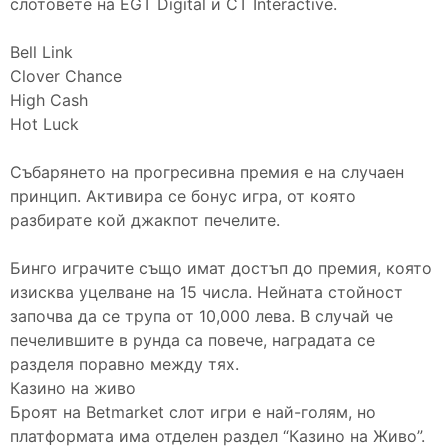
слотовете на EGT Digital и CT Interactive.
Bell Link
Clover Chance
High Cash
Hot Luck
Събарянето на прогресивна премия е на случаен
принцип. Активира се бонус игра, от която
разбирате кой джакпот печелите.
Бинго играчите също имат достъп до премия, която
изисква уцелване на 15 числа. Нейната стойност
започва да се трупа от 10,000 лева. В случай че
печелившите в рунда са повече, наградата се
разделя поравно между тях.
Казино на живо
Броят на Betmarket слот игри е най-голям, но
платформата има отделен раздел “Казино на Живо”.