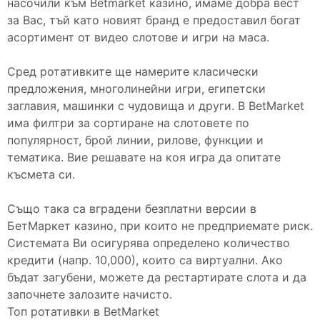
насочили към Betmarket казино, имаме добра вест
за Вас, тъй като новият бранд е предоставил богат
асортимент от видео слотове и игри на маса.
Сред ротативките ще намерите класически
предложения, многолинейни игри, египетски
заглавия, машинки с чудовища и други. В BetMarket
има филтри за сортиране на слотовете по
популярност, брой линии, рилове, функции и
тематика. Вие решавате на коя игра да опитате
късмета си.
Също така са вградени безплатни версии в
БетМаркет казино, при които не предприемате риск.
Системата Ви осигурява определено количество
кредити (напр. 10,000), които са виртуални. Ако
бъдат загубени, можете да рестартирате слота и да
започнете залозите начисто.
Топ ротативки в BetMarket