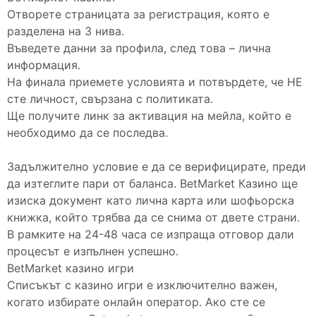
Отворете страницата за регистрация, която е
разделена на 3 нива.
Въведете данни за профила, след това – лична
информация.
На финала приемете условията и потвърдете, че НЕ
сте личност, свързана с политиката.
Ще получите линк за активация на мейла, който е
необходимо да се последва.
Задължително условие е да се верифицирате, преди
да изтеглите пари от баланса. BetMarket Казино ще
изиска документ като лична карта или шофьорска
книжка, който трябва да се снима от двете страни.
В рамките на 24-48 часа се изпраща отговор дали
процесът е изпълнен успешно.
BetMarket казино игри
Списъкът с казино игри е изключително важен,
когато избирате онлайн оператор. Ако сте се