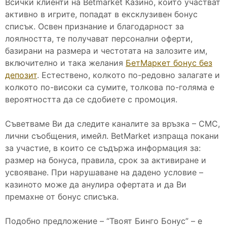
Всички клиенти на Betmarket Казино, които участват
активно в игрите, попадат в ексклузивен бонус
списък. Освен признание и благодарност за
лоялността, те получават персонални оферти,
базирани на размера и честотата на залозите им,
включително и така желания
БетМаркет бонус без
депозит
. Естествено, колкото по-редовно залагате и
колкото по-високи са сумите, толкова по-голяма е
вероятността да се сдобиете с промоция.
Съветваме Ви да следите каналите за връзка – СМС,
лични съобщения, имейл. BetMarket изпраща покани
за участие, в които се съдържа информация за:
размер на бонуса, правила, срок за активиране и
усвояване. При нарушаване на дадено условие –
казиното може да анулира офертата и да Ви
премахне от бонус списъка.
Подобно предложение – “Твоят Бинго Бонус” – е