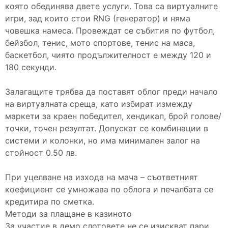
която обединява двете услуги. Това са виртуалните
игри, зад които стои RNG (генератор) и няма
човешка намеса. Провеждат се събития по футбол,
бейзбол, тенис, мото спортове, тенис на маса,
баскетбол, чиято продължителност е между 120 и
180 секунди.
Залагащите трябва да поставят облог преди начало
на виртуалната среща, като избират измежду
маркети за краен победител, хендикап, брой голове/
точки, точен резултат. Допускат се комбинации в
системи и колонки, но има минимален залог на
стойност 0.50 лв.
При уцелване на изхода на мача – съответният
коефициент се умножава по облога и печалбата се
кредитира по сметка.
Методи за плащане в казиното
За участие в демо слотовете не се изискват пари,