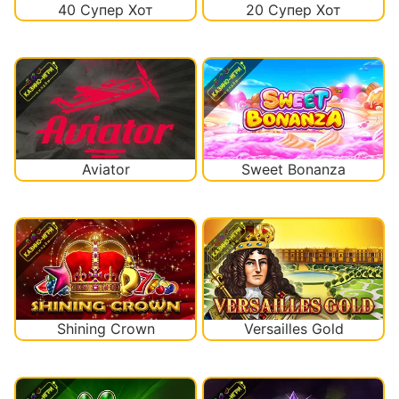
40 Супер Хот
20 Супер Хот
Aviator
Sweet Bonanza
Shining Crown
Versailles Gold