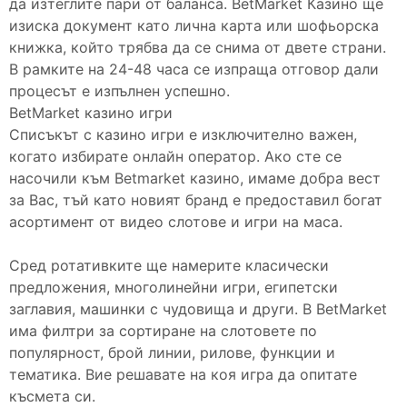
да изтеглите пари от баланса. BetMarket Казино ще
изиска документ като лична карта или шофьорска
книжка, който трябва да се снима от двете страни.
В рамките на 24-48 часа се изпраща отговор дали
процесът е изпълнен успешно.
BetMarket казино игри
Списъкът с казино игри е изключително важен,
когато избирате онлайн оператор. Ако сте се
насочили към Betmarket казино, имаме добра вест
за Вас, тъй като новият бранд е предоставил богат
асортимент от видео слотове и игри на маса.
Сред ротативките ще намерите класически
предложения, многолинейни игри, египетски
заглавия, машинки с чудовища и други. В BetMarket
има филтри за сортиране на слотовете по
популярност, брой линии, рилове, функции и
тематика. Вие решавате на коя игра да опитате
късмета си.