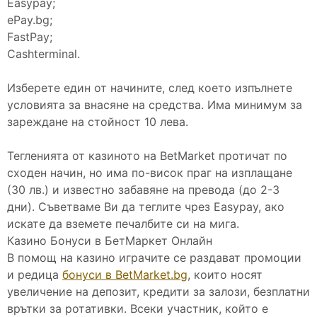
Easypay;
ePay.bg;
FastPay;
Cashterminal.
Изберете един от начините, след което изпълнете
условията за внасяне на средства. Има минимум за
зареждане на стойност 10 лева.
Тегленията от казиното на BetMarket протичат по
сходен начин, но има по-висок праг на изплащане
(30 лв.) и известно забавяне на превода (до 2-3
дни). Съветваме Ви да теглите чрез Easypay, ако
искате да вземете печалбите си на мига.
Казино Бонуси в БетМаркет Онлайн
В помощ на казино играчите се раздават промоции
и редица
бонуси в BetMarket.bg
, които носят
увеличение на депозит, кредити за залози, безплатни
врътки за ротативки. Всеки участник, който е