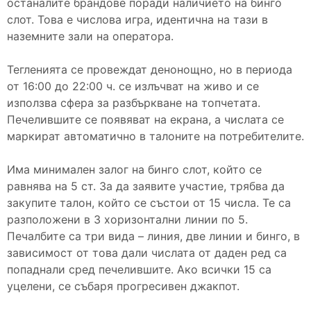
останалите брандове поради наличието на бинго
слот. Това е числова игра, идентична на тази в
наземните зали на оператора.
Тегленията се провеждат денонощно, но в периода
от 16:00 до 22:00 ч. се излъчват на живо и се
използва сфера за разбъркване на топчетата.
Печелившите се появяват на екрана, а числата се
маркират автоматично в талоните на потребителите.
Има минимален залог на бинго слот, който се
равнява на 5 ст. За да заявите участие, трябва да
закупите талон, който се състои от 15 числа. Те са
разположени в 3 хоризонтални линии по 5.
Печалбите са три вида – линия, две линии и бинго, в
зависимост от това дали числата от даден ред са
попаднали сред печелившите. Ако всички 15 са
уцелени, се събаря прогресивен джакпот.