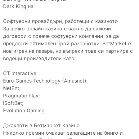
Dark King на
Софтуерни провайдъри, работещи с казиното
За всяко онлайн казино е важно да сключи
договори с повече софтуерни компании, за да
предложи оптимален брой разработки. BetMarket е
нов играч на пазара, но въпреки това си партнира с
водещи производители като:
CT Interactive;
Euro Games Technology (Amusnet);
NetEnt;
Pragmatic Play;
iSoftBet;
Evolution Gaming.
Джакпоти в Бетмаркет Казино
Няколко премии очакват залагащите на бинго и