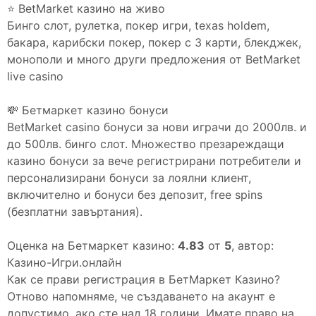
⭐ BetMarket казино на живо
Бинго слот, рулетка, покер игри, texas holdem,
бакара, карибски покер, покер с 3 карти, блекджек,
монополи и много други предложения от BetMarket
live casino
💸 Бетмаркет казино бонуси
BetMarket casino бонуси за нови играчи до 2000лв. и
до 500лв. бинго слот. Множество презареждащи
казино бонуси за вече регистрирани потребители и
персонализирани бонуси за лоялни клиент,
включително и бонуси без депозит, free spins
(безплатни завъртания).
Оценка на Бетмаркет казино:
4.83
от
5
, автор:
Казино-Игри.онлайн
Как се прави регистрация в БетМаркет Казино?
Отново напомняме, че създаването на акаунт е
допустимо, ако сте над 18 години. Имате право на