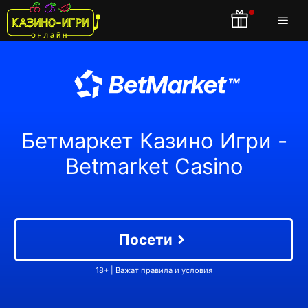
Към
съдържанието
Бетмаркет Казино Игри -
Betmarket Casino
Посети
18+ | Важат правила и условия