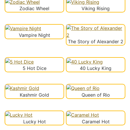
Zodiac Wheel
Viking Rising
Vampire Night
The Story of Alexander 2
5 Hot Dice
40 Lucky King
Kashmir Gold
Queen of Rio
Lucky Hot
Caramel Hot