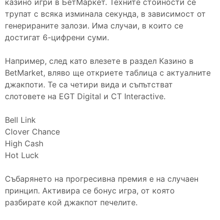
казино игри в БетМаркет. Техните стойности се
трупат с всяка изминала секунда, в зависимост от
генерираните залози. Има случаи, в които се
достигат 6-цифрени суми.
Например, след като влезете в раздел Казино в
BetMarket, вляво ще откриете таблица с актуалните
джакпоти. Те са четири вида и съпътстват
слотовете на EGT Digital и CT Interactive.
Bell Link
Clover Chance
High Cash
Hot Luck
Събарянето на прогресивна премия е на случаен
принцип. Активира се бонус игра, от която
разбирате кой джакпот печелите.