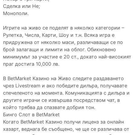
Сделка или Не;
Монополи.
Игрите на живо се поделят в няколко категории –
Рулетка, Числа, Карти, Шоу и т.н. Всяка игра е
придружена от няколко маси, различаващи се по
брой залагащи и лимити на облог. Обикновено
минимумът за участие е 20 ст., докато най-високият
праг достига 10,000 лв.
В BetMarket Казино на Живо следите раздаването
чрез Livestream и ако победите дилъра, получавате
спечеленото на момента. Комуникацията с дилъра и
другите играчи се извършва посредством чат, в
който трябва да спазвате добрия тон.
Бинго Слот в BetMarket
Когато BetMarket Казино получи лиценз за онлайн
хазарт, веднага бе съобщено, че ще се различава от