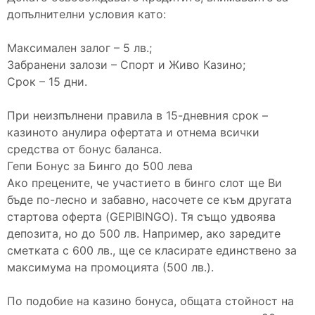
допълнителни условия като:
Максимален залог – 5 лв.;
Забранени залози – Спорт и Живо Казино;
Срок – 15 дни.
При неизпълнени правила в 15-дневния срок –
казиното анулира офертата и отнема всички
средства от бонус баланса.
Гепи Бонус за Бинго до 500 лева
Ако прецените, че участието в бинго слот ще Ви
бъде по-лесно и забавно, насочете се към другата
стартова оферта (GEPIBINGO). Тя също удвоява
депозита, но до 500 лв. Например, ако заредите
сметката с 600 лв., ще се класирате единствено за
максимума на промоцията (500 лв.).
По подобие на казино бонуса, общата стойност на