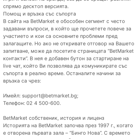
спрямо десктоп версията.
Помощ и връзка със съпорта
В сайта на BetMarket е обособен сегмент с често
задавани въпроси, в който ще прочетете повече за
участието и кои са основните проблеми пред
залагащите. Но ако не откривате отговор на Вашето
запитване, може да посетите страницата “BetMarket
контакти”. В нея е добавен бутон за стартиране на
live чат, който Ви позволява да комуникирате със
съпорта в реално време. Останалите начини за
връзка са чрез:
Имейл: support@betmarket.bg;
Телефон: 02 4 500-600.
BetMarket собственик, история и лиценз
Историята на BetMarket започва през 1997 г., когато
е отворена първата зала – “Бинго Нова”. С времето