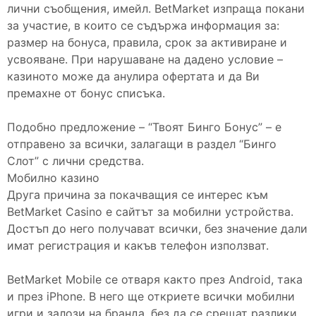
лични съобщения, имейл. BetMarket изпраща покани
за участие, в които се съдържа информация за:
размер на бонуса, правила, срок за активиране и
усвояване. При нарушаване на дадено условие –
казиното може да анулира офертата и да Ви
премахне от бонус списъка.
Подобно предложение – “Твоят Бинго Бонус” – е
отправено за всички, залагащи в раздел “Бинго
Слот” с лични средства.
Мобилно казино
Друга причина за покачващия се интерес към
BetMarket Casino е сайтът за мобилни устройства.
Достъп до него получават всички, без значение дали
имат регистрация и какъв телефон използват.
BetMarket Mobile се отваря както през Android, така
и през iPhone. В него ще откриете всички мобилни
игри и залози на бранда, без да се срещат разлики