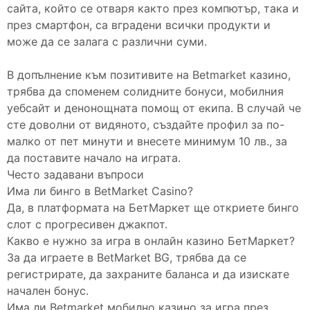
сайта, който се отваря както през компютър, така и
през смартфон, са вградени всички продукти и
може да се залага с различни суми.
В допълнение към позитивите на Betmarket казино,
трябва да споменем солидните бонуси, мобилния
уебсайт и денонощната помощ от екипа. В случай че
сте доволни от видяното, създайте профил за по-
малко от пет минути и внесете минимум 10 лв., за
да поставите начало на играта.
Често задавани въпроси
Има ли бинго в BetMarket Casino?
Да, в платформата на БетМаркет ще откриете бинго
слот с прогресивен джакпот.
Какво е нужно за игра в онлайн казино БетМаркет?
За да играете в BetMarket BG, трябва да се
регистрирате, да захраните баланса и да изискате
начален бонус.
Има ли Betmarket мобилно казино за игра през