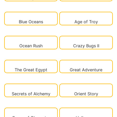
Blue Oceans
Age of Troy
Ocean Rush
Crazy Bugs II
The Great Egypt
Great Adventure
Secrets of Alchemy
Orient Story